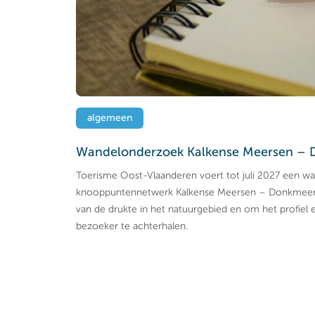
algemeen
Wandelonderzoek Kalkense Meersen –
Toerisme Oost-Vlaanderen voert tot juli 2027 een w
knooppuntennetwerk Kalkense Meersen – Donkmeer 
van de drukte in het natuurgebied en om het profiel
bezoeker te achterhalen.