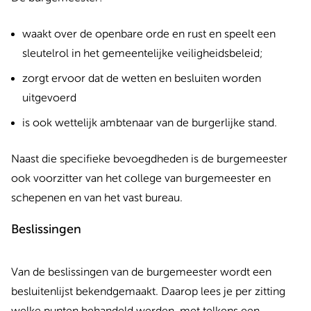
waakt over de openbare orde en rust en speelt een
sleutelrol in het gemeentelijke veiligheidsbeleid;
zorgt ervoor dat de wetten en besluiten worden
uitgevoerd
is ook wettelijk ambtenaar van de burgerlijke stand.
Naast die specifieke bevoegdheden is de burgemeester
ook voorzitter van het college van burgemeester en
schepenen en van het vast bureau.
Beslissingen
Van de beslissingen van de burgemeester wordt een
besluitenlijst bekendgemaakt. Daarop lees je per zitting