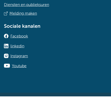
Diensten en publieksuren
Melding maken
Sociale kanalen
Facebook
linkedin
Instagram
Youtube
Cookies
Privacy
Toegankelijkheidsverklaring
© 2026 berlare