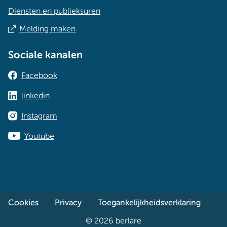
Diensten en publieksuren
Melding maken
Sociale kanalen
Facebook
linkedin
Instagram
Youtube
Cookies
Privacy
Toegankelijkheidsverklaring
© 2026 berlare