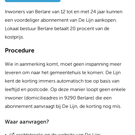
Inwoners van Berlare van 12 tot en met 24 jaar kunnen
een voordeliger abonnement van De Lijn aankopen.
Lokaal bestuur Berlare betaalt 20 procent van de
kostprijs.
Procedure
Wie in aanmerking komt, moet geen inspanning meer
leveren om naar het gemeentehuis te komen: De Lijn
kent de korting immers automatisch toe op basis van
leeftijd en postcode. Op deze manier loopt geen enkele
inwoner (domicilieadres in 9290 Berlare) die een
abonnement aanvraagt bij De Lijn, de korting nog mis.
Waar aanvragen?