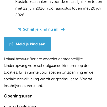
Kosteloos annuleren voor de maand juli kon tot en
met 22 juni 2026; voor augustus tot en met 20 juli
2026.
Schrijf je kind nu in!
Meld je kind aan
Lokaal bestuur Berlare voorziet gemeentelijke
kinderopvang voor schoolgaande kinderen op drie
locaties. Er is ruimte voor spel en ontspanning en de
sociale ontwikkeling wordt er gestimuleerd. Vooraf
inschrijven is verplicht.
Openingsuren
op
schooldagen