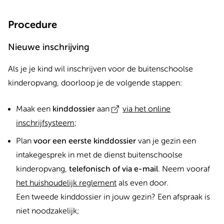
Procedure
Nieuwe inschrijving
Als je je kind wil inschrijven voor de buitenschoolse
kinderopvang, doorloop je de volgende stappen:
Maak een
kinddossier
aan
via het online
inschrijfsysteem
;
Plan
voor een eerste kinddossier
van je gezin een
intakegesprek in met de dienst buitenschoolse
kinderopvang,
telefonisch of via e-mail
. Neem vooraf
het huishoudelijk reglement
als even door.
Een tweede kinddossier in jouw gezin? Een afspraak is
niet noodzakelijk;