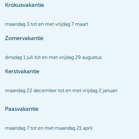
Krokusvakantie
maandag 3 tot en met vrijdag 7 maart
Zomervakantie
dinsdag 1 juli tot en met vrijdag 29 augustus
Kerstvakantie
maandag 22 december tot en met vrijdag 2 januari
Paasvakantie
maandag 7 tot en met maandag 21 april