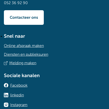
052 36 92 90
Contacteer ons
Snel naar
Online afspraak maken
Diensten en publieksuren
Melding maken
Sociale kanalen
Facebook
linkedin
Instagram