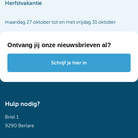
Herfstvakantie
maandag 27 oktober tot en met vrijdag 31 oktober
Ontvang jij onze nieuwsbrieven al?
Schrijf je hier in
Hulp nodig?
Briel 1
9290 Berlare