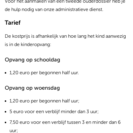
Voor het aanmaken van een tweede ouderdossier heb je
de hulp nodig van onze administratieve dienst.
Tarief
De kostprijs is afhankelijk van hoe lang het kind aanwezig
is in de kinderopvang:
Opvang op schooldag
1,20 euro per begonnen half uur.
Opvang op woensdag
1,20 euro per begonnen half uur;
5 euro voor een verblijf minder dan 3 uur;
7,50 euro voor een verblijf tussen 3 en minder dan 6
uur;