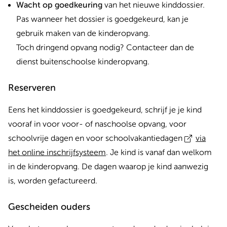
Wacht op goedkeuring
van het nieuwe kinddossier.
Pas wanneer het dossier is goedgekeurd, kan je
gebruik maken van de kinderopvang.
Toch dringend opvang nodig? Contacteer dan de
dienst buitenschoolse kinderopvang.
Reserveren
Eens het kinddossier is goedgekeurd, schrijf je je kind
vooraf in voor voor- of naschoolse opvang, voor
schoolvrije dagen en voor schoolvakantiedagen
via
het online inschrijfsysteem
. Je kind is vanaf dan welkom
in de kinderopvang. De dagen waarop je kind aanwezig
is, worden gefactureerd.
Gescheiden ouders