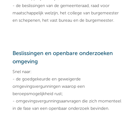
- de beslissingen van de gemeenteraad, raad voor
maatschappelijk welzijn, het college van burgemeester
en schepenen, het vast bureau en de burgemeester.
Beslissingen en openbare onderzoeken
omgeving
Snel naar:
- de goedgekeurde en geweigerde
omgevingsvergunningen waarop een
beroepsmogelijkheid rust;
- omgevingsvergunningsaanvragen die zich momenteel
in de fase van een openbaar onderzoek bevinden.