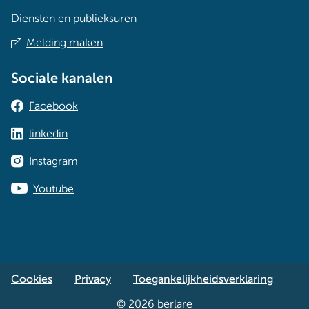
Diensten en publieksuren
Melding maken
Sociale kanalen
Facebook
linkedin
Instagram
Youtube
Cookies
Privacy
Toegankelijkheidsverklaring
© 2026 berlare