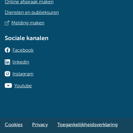
Online afspraak maken
Diensten en publieksuren
Melding maken
Sociale kanalen
Facebook
linkedin
Instagram
Youtube
Cookies
Privacy
Toegankelijkheidsverklaring