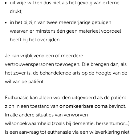
uit vrije wil (en dus niet als het gevolg van externe
druk);
in het bijzijn van twee meerderjarige getuigen
waarvan er minstens één geen materieel voordeel
heeft bij het overlijden.
Je kan vrijblijvend een of meerdere
vertrouwenspersonen toevoegen. Die brengen dan, als
het zover is, de behandelende arts op de hoogte van de
wil van de patiënt.
Euthanasie kan alleen worden uitgevoerd als de patiënt
zich in een toestand van
onomkeerbare coma
bevindt.
In alle andere situaties van verworven
wilsonbekwaamheid (zoals bij dementie, hersentumor…)
is een aanvraag tot euthanasie via een wilsverklaring niet