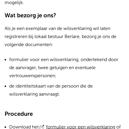
mogelijk.
Wat bezorg je ons?
Als je een exemplaar van de wilsverklaring wil laten
registreren bij lokaal bestuur Berlare, bezorg je ons de
volgende documenten:
formulier voor een wilsverklaring, ondertekend door
de aanvrager, twee getuigen en eventuele
vertrouwenspersonen;
de identiteitskaart van de persoon die de
wilsverklaring aanvraagt.
Procedure
Download het
formulier voor een wilsverklaring
of