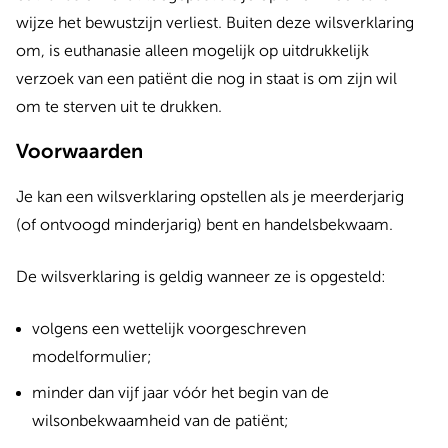
wijze het bewustzijn verliest. Buiten deze wilsverklaring
om, is euthanasie alleen mogelijk op uitdrukkelijk
verzoek van een patiënt die nog in staat is om zijn wil
om te sterven uit te drukken.
Voorwaarden
Je kan een wilsverklaring opstellen als je meerderjarig
(of ontvoogd minderjarig) bent en handelsbekwaam.
De wilsverklaring is geldig wanneer ze is opgesteld:
volgens een wettelijk voorgeschreven
modelformulier;
minder dan vijf jaar vóór het begin van de
wilsonbekwaamheid van de patiënt;