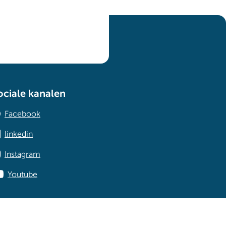
ociale kanalen
Facebook
linkedin
Instagram
Youtube