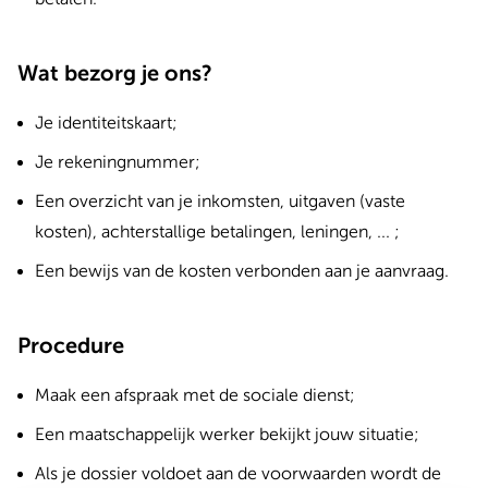
Wat bezorg je ons?
Je identiteitskaart;
Je rekeningnummer;
Een overzicht van je inkomsten, uitgaven (vaste
kosten), achterstallige betalingen, leningen, ... ;
Een bewijs van de kosten verbonden aan je aanvraag.
Procedure
Maak een afspraak met de sociale dienst;
Een maatschappelijk werker bekijkt jouw situatie;
Als je dossier voldoet aan de voorwaarden wordt de