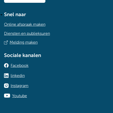
Snel naar
Online afspraak maken
Diensten en publieksuren
Melding maken
Sociale kanalen
Facebook
linkedin
Instagram
Youtube