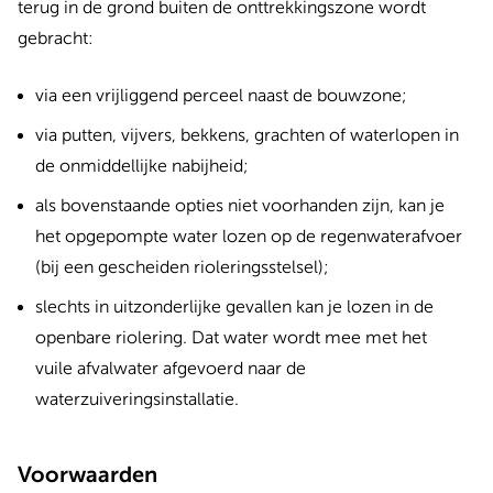
terug in de grond buiten de onttrekkingszone wordt
gebracht:
via een vrijliggend perceel naast de bouwzone;
via putten, vijvers, bekkens, grachten of waterlopen in
de onmiddellijke nabijheid;
als bovenstaande opties niet voorhanden zijn, kan je
het opgepompte water lozen op de regenwaterafvoer
(bij een gescheiden rioleringsstelsel);
slechts in uitzonderlijke gevallen kan je lozen in de
openbare riolering. Dat water wordt mee met het
vuile afvalwater afgevoerd naar de
waterzuiveringsinstallatie.
Voorwaarden