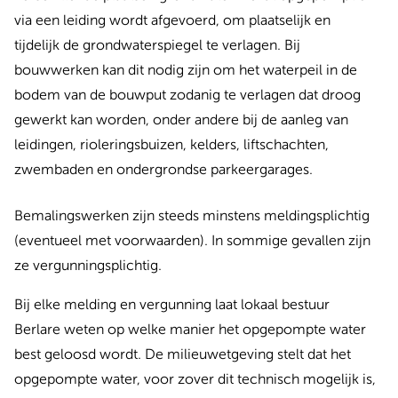
via een leiding wordt afgevoerd, om plaatselijk en
tijdelijk de grondwaterspiegel te verlagen. Bij
bouwwerken kan dit nodig zijn om het waterpeil in de
bodem van de bouwput zodanig te verlagen dat droog
gewerkt kan worden, onder andere bij de aanleg van
leidingen, rioleringsbuizen, kelders, liftschachten,
zwembaden en ondergrondse parkeergarages.
Bemalingswerken zijn steeds minstens meldingsplichtig
(eventueel met voorwaarden). In sommige gevallen zijn
ze vergunningsplichtig.
Bij elke melding en vergunning laat lokaal bestuur
Berlare weten op welke manier het opgepompte water
best geloosd wordt. De milieuwetgeving stelt dat het
opgepompte water, voor zover dit technisch mogelijk is,