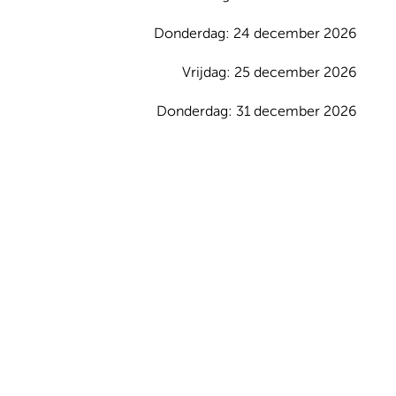
Donderdag: 24 december 2026
Vrijdag: 25 december 2026
Donderdag: 31 december 2026