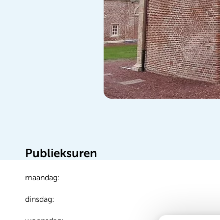
Publieksuren
maandag:
dinsdag: