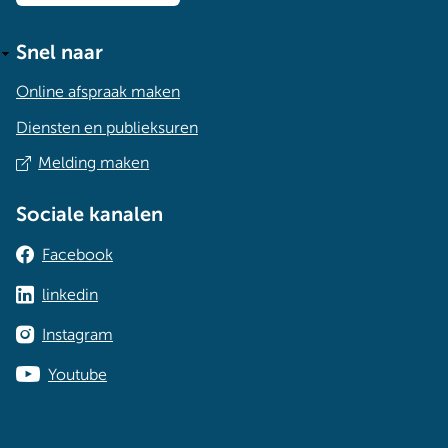
Snel naar
Online afspraak maken
Diensten en publieksuren
Melding maken
Sociale kanalen
Facebook
linkedin
Instagram
Youtube