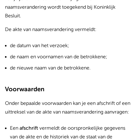
naamsverandering wordt toegekend bij Koninklijk
Besluit.
De akte van naamsverandering vermeldt:
de datum van het verzoek;
de naam en voornamen van de betrokkene;
de nieuwe naam van de betrokkene.
Voorwaarden
Onder bepaalde voorwaarden kan je een afschrift of een
uittreksel van de akte van naamsverandering aanvragen:
Een
afschrift
vermeldt de oorspronkelijke gegevens
van de akte en de historiek van de staat van de