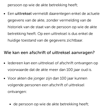
persoon op wie de akte betrekking heeft;
Een
uittreksel
vermeldt daarentegen enkel de actuele
gegevens van de akte, zonder vermelding van de
historiek van de staat van de persoon op wie de akte
betrekking heeft. Op een uittreksel is dus enkel de
huidige toestand van de gegevens zichtbaar.
Wie kan een afschrift of uittreksel aanvragen?
Iedereen kan een uittreksel of afschrift ontvangen op
voorwaarde dat de akte meer dan 100 jaar oud is.
Voor akten die jonger zijn dan 100 jaar kunnen
volgende personen een afschrift of uittreksel
ontvangen:
de persoon op wie de akte betrekking heeft;