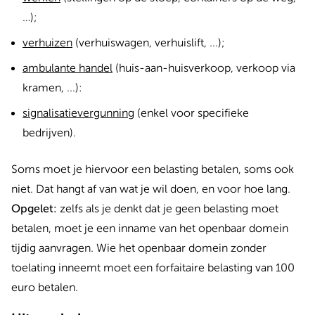
…);
verhuizen
(verhuiswagen, verhuislift, ...);
ambulante handel
(huis-aan-huisverkoop, verkoop via
kramen, ...):
signalisatievergunning
(enkel voor specifieke
bedrijven).
Soms moet je hiervoor een belasting betalen, soms ook
niet. Dat hangt af van wat je wil doen, en voor hoe lang.
Opgelet:
zelfs als je denkt dat je geen belasting moet
betalen, moet je een inname van het openbaar domein
tijdig aanvragen. Wie het openbaar domein zonder
toelating inneemt moet een forfaitaire belasting van 100
euro betalen.