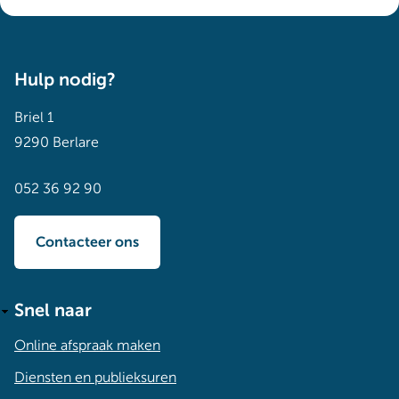
Hulp nodig?
Briel 1
9290 Berlare
052 36 92 90
Contacteer ons
Snel naar
Online afspraak maken
Diensten en publieksuren