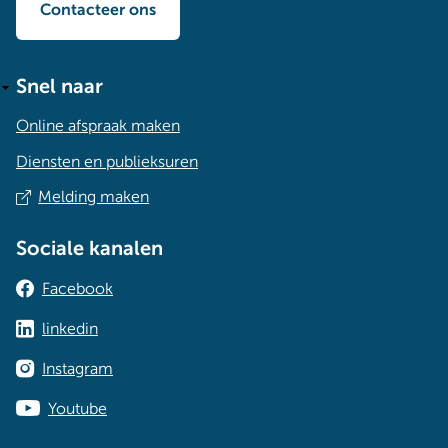
Contacteer ons
Snel naar
Online afspraak maken
Diensten en publieksuren
Melding maken
Sociale kanalen
Facebook
linkedin
Instagram
Youtube