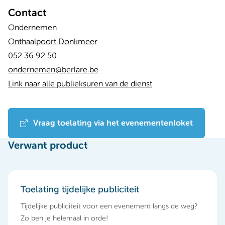
Contact
Ondernemen
Onthaalpoort Donkmeer
052 36 92 50
ondernemen@berlare.be
Link naar alle publieksuren van de dienst
Vraag toelating via het evenementenloket
Verwant product
Toelating tijdelijke publiciteit
Tijdelijke publiciteit voor een evenement langs de weg?
Zo ben je helemaal in orde!