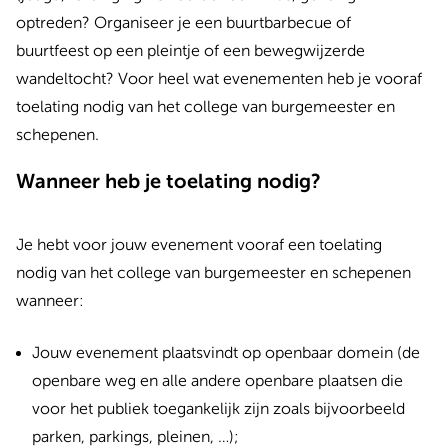
optreden? Organiseer je een buurtbarbecue of
buurtfeest op een pleintje of een bewegwijzerde
wandeltocht? Voor heel wat evenementen heb je vooraf
toelating nodig van het college van burgemeester en
schepenen.
Wanneer heb je toelating nodig?
Je hebt voor jouw evenement vooraf een toelating
nodig van het college van burgemeester en schepenen
wanneer:
Jouw evenement plaatsvindt op openbaar domein (
de
openbare weg en alle andere openbare plaatsen die
voor het publiek toegankelijk zijn zoals bijvoorbeeld
parken, parkings, pleinen, …);