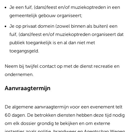
Je een fuif, (dans)feest en/of muziekoptreden in een
gemeentelijk gebouw organiseert
;
Je op privaat domein (zowel binnen als buiten) een
fuif, (dans)feest en/of muziekoptreden organiseert dat
publiek toegankelijk is en al dan niet met
toegangsgeld.
Neem bij twijfel contact op met de dienst recreatie en
ondernemen.
Aanvraagtermijn
De algemene aanvraagtermijn voor een evenement telt
60 dagen. De betrokken diensten hebben deze tijd nodig
om elk dossier grondig te bekijken en om externe
instanties zoals politie, brandweer en Agentschap Wegen